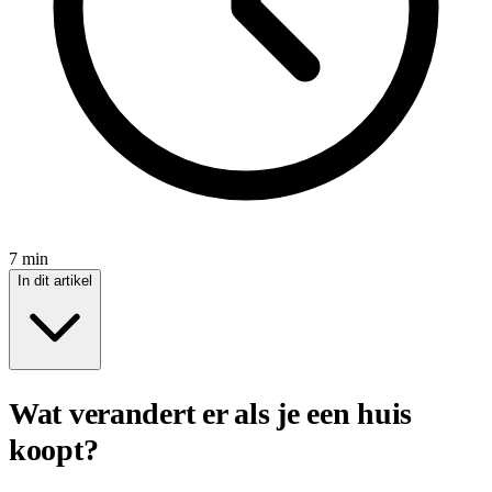
7 min
In dit artikel
Wat verandert er als je een huis
koopt?