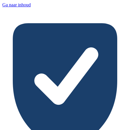
Ga naar inhoud