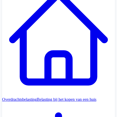
Overdrachtsbelasting
Belasting bij het kopen van een huis