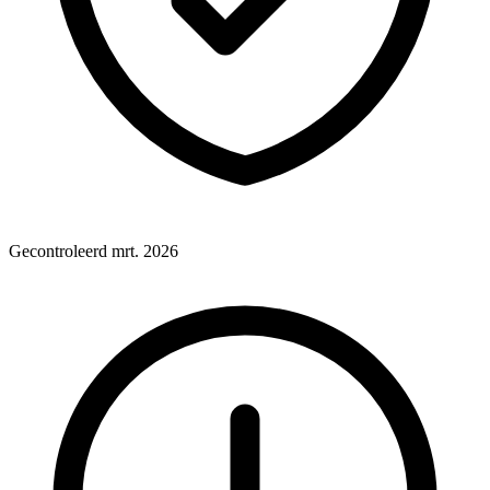
Gecontroleerd mrt. 2026