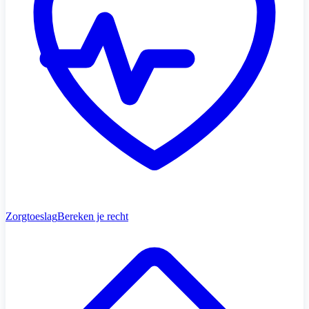
Zorgtoeslag
Bereken je recht