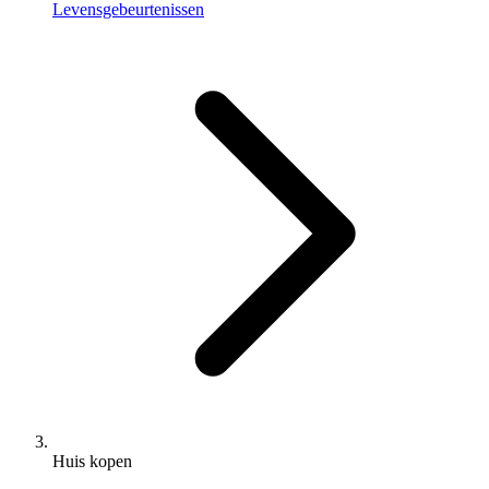
Levensgebeurtenissen
Huis kopen