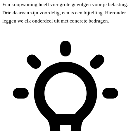
Een koopwoning heeft vier grote gevolgen voor je belasting.
Drie daarvan zijn voordelig, een is een bijtelling. Hieronder
leggen we elk onderdeel uit met concrete bedragen.