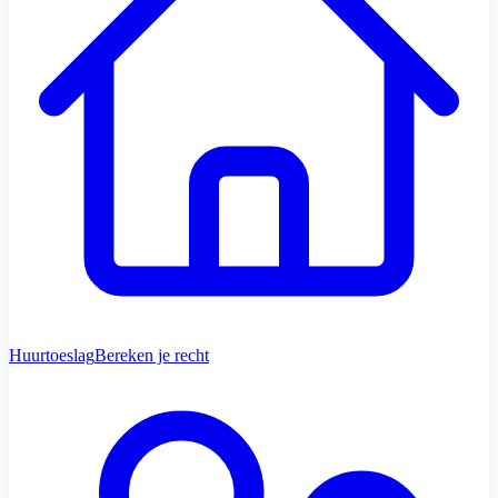
Huurtoeslag
Bereken je recht