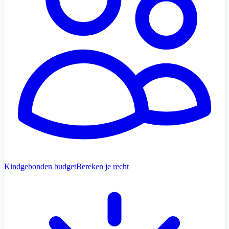
Kindgebonden budget
Bereken je recht