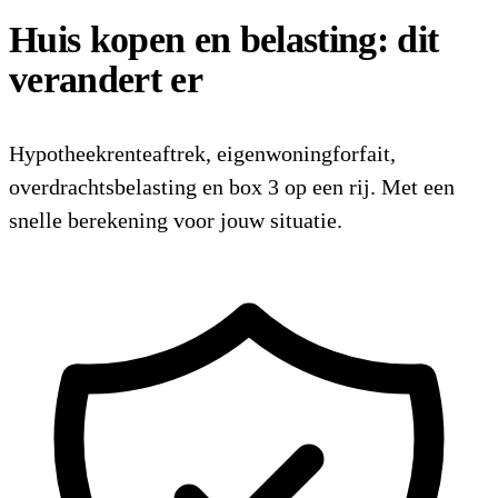
Huis kopen en belasting: dit
verandert er
Hypotheekrenteaftrek, eigenwoningforfait,
overdrachtsbelasting en box 3 op een rij. Met een
snelle berekening voor jouw situatie.