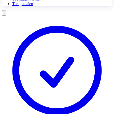
Terugbetalen