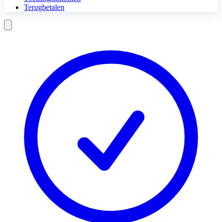
Terugbetalen