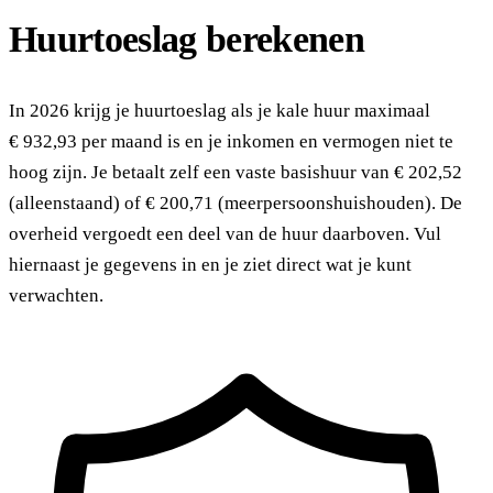
Huurtoeslag berekenen
In 2026 krijg je huurtoeslag als je kale huur maximaal
€ 932,93 per maand is en je inkomen en vermogen niet te
hoog zijn. Je betaalt zelf een vaste basishuur van € 202,52
(alleenstaand) of € 200,71 (meerpersoonshuishouden). De
overheid vergoedt een deel van de huur daarboven. Vul
hiernaast je gegevens in en je ziet direct wat je kunt
verwachten.