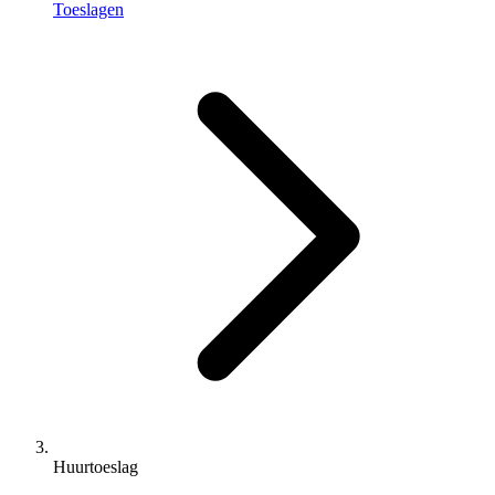
Toeslagen
Huurtoeslag