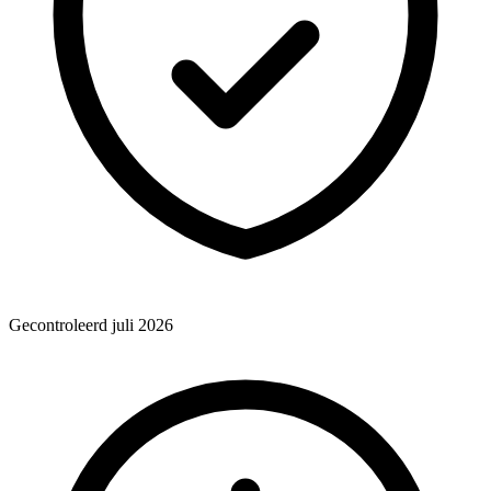
Gecontroleerd juli 2026