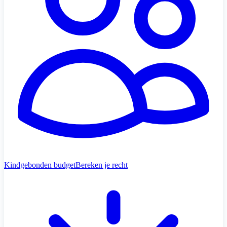
Kindgebonden budget
Bereken je recht