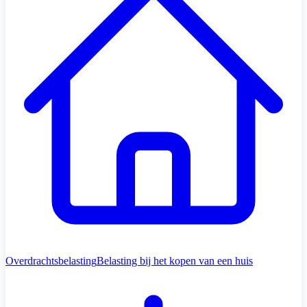
Overdrachtsbelasting
Belasting bij het kopen van een huis