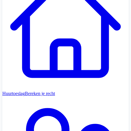
Huurtoeslag
Bereken je recht