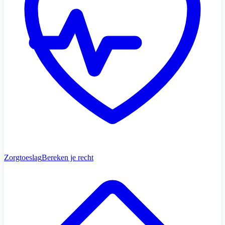
Zorgtoeslag
Bereken je recht