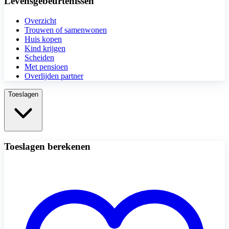
Levensgebeurtenissen
Overzicht
Trouwen of samenwonen
Huis kopen
Kind krijgen
Scheiden
Met pensioen
Overlijden partner
Toeslagen
Toeslagen berekenen