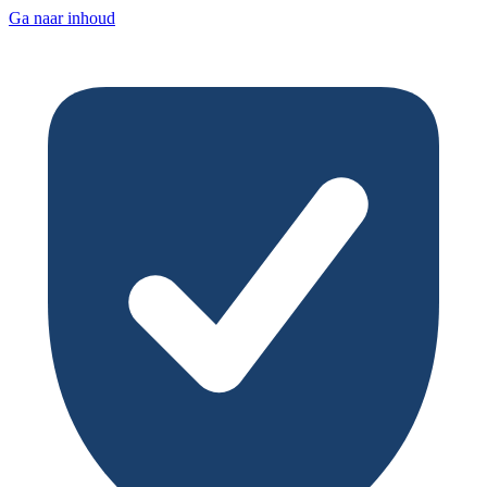
Ga naar inhoud