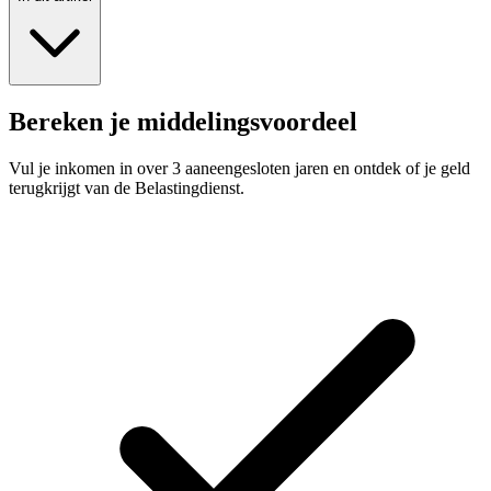
Bereken je middelingsvoordeel
Vul je inkomen in over 3 aaneengesloten jaren en ontdek of je geld
terugkrijgt van de Belastingdienst.