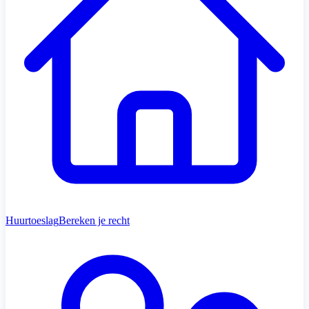
Huurtoeslag
Bereken je recht