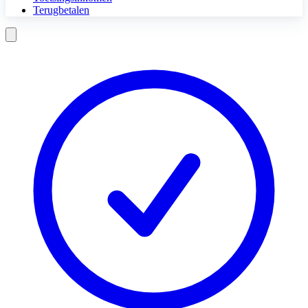
Terugbetalen