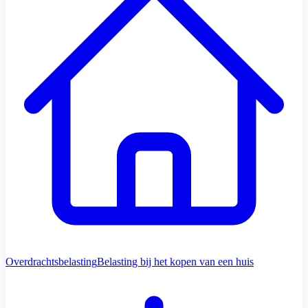
Overdrachtsbelasting
Belasting bij het kopen van een huis