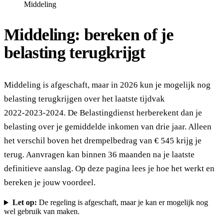
Middeling
Middeling: bereken of je
belasting terugkrijgt
Middeling is afgeschaft, maar in 2026 kun je mogelijk nog
belasting terugkrijgen over het laatste tijdvak
2022‑2023‑2024. De Belastingdienst herberekent dan je
belasting over je gemiddelde inkomen van drie jaar. Alleen
het verschil boven het drempelbedrag van € 545 krijg je
terug. Aanvragen kan binnen 36 maanden na je laatste
definitieve aanslag. Op deze pagina lees je hoe het werkt en
bereken je jouw voordeel.
Let op:
De regeling is afgeschaft, maar je kan er mogelijk nog
wel gebruik van maken.