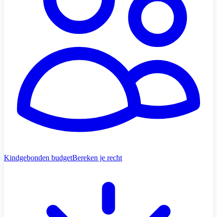
Kindgebonden budget
Bereken je recht