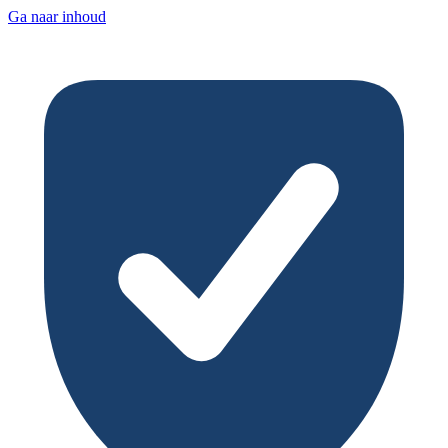
Ga naar inhoud