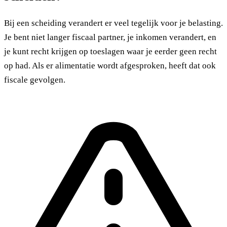
Bij een scheiding verandert er veel tegelijk voor je belasting.
Je bent niet langer fiscaal partner, je inkomen verandert, en
je kunt recht krijgen op toeslagen waar je eerder geen recht
op had. Als er alimentatie wordt afgesproken, heeft dat ook
fiscale gevolgen.