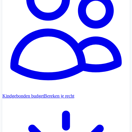
Kindgebonden budget
Bereken je recht