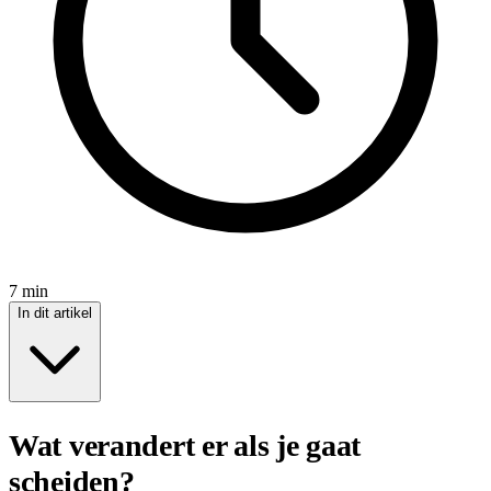
7 min
In dit artikel
Wat verandert er als je gaat
scheiden?