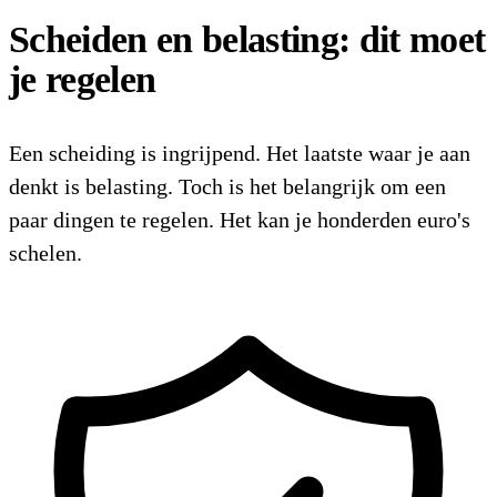
Scheiden en belasting: dit moet
je regelen
Een scheiding is ingrijpend. Het laatste waar je aan
denkt is belasting. Toch is het belangrijk om een
paar dingen te regelen. Het kan je honderden euro's
schelen.