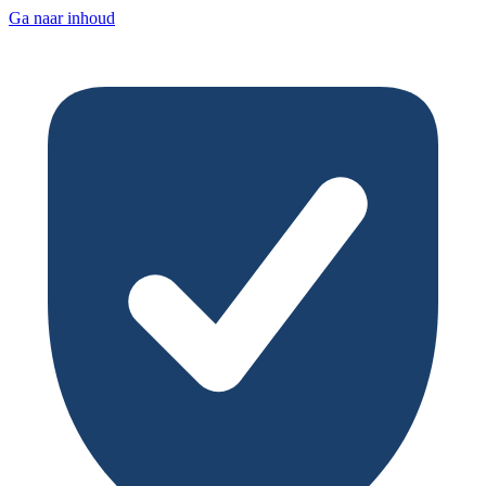
Ga naar inhoud