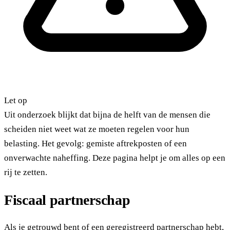
Let op
Uit onderzoek blijkt dat bijna de helft van de mensen die
scheiden niet weet wat ze moeten regelen voor hun
belasting. Het gevolg: gemiste aftrekposten of een
onverwachte naheffing. Deze pagina helpt je om alles op een
rij te zetten.
Fiscaal partnerschap
Als je getrouwd bent of een geregistreerd partnerschap hebt,