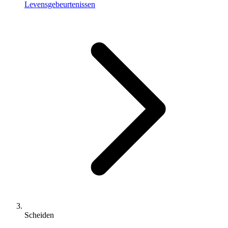
Levensgebeurtenissen
Scheiden