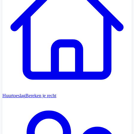
Huurtoeslag
Bereken je recht