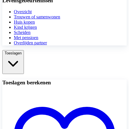
Levensgebeurtenissen
Overzicht
Trouwen of samenwonen
Huis kopen
Kind krijgen
Scheiden
Met pensioen
Overlijden partner
Toeslagen
Toeslagen berekenen