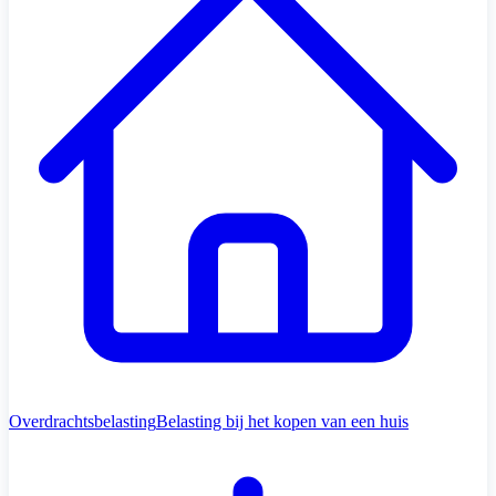
Overdrachtsbelasting
Belasting bij het kopen van een huis