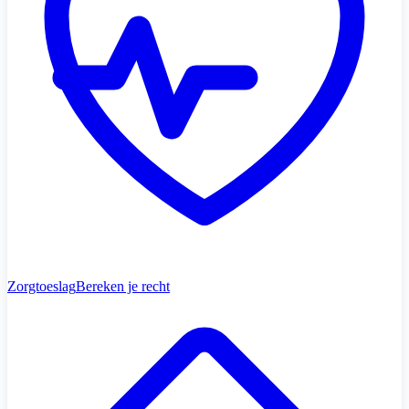
Zorgtoeslag
Bereken je recht