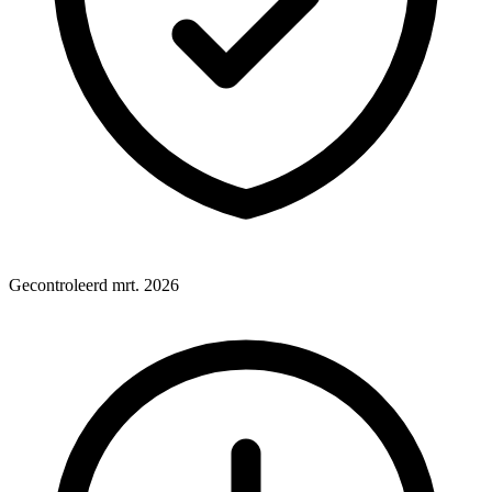
Gecontroleerd mrt. 2026