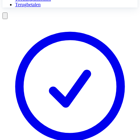
Terugbetalen