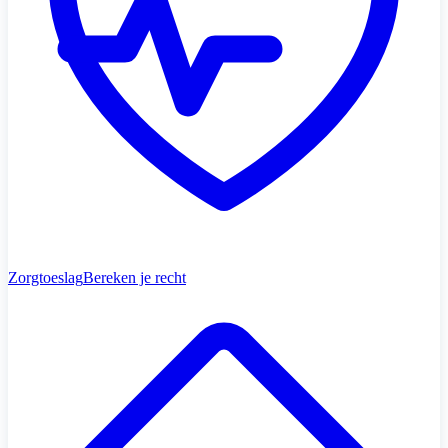
Zorgtoeslag
Bereken je recht