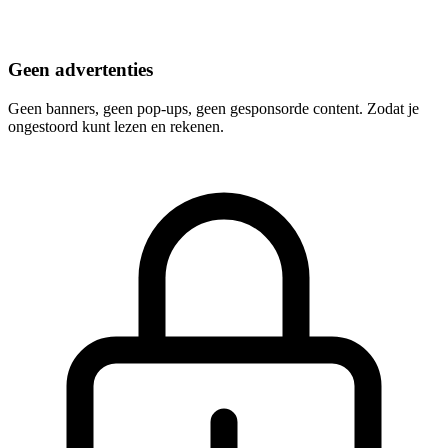
Geen advertenties
Geen banners, geen pop-ups, geen gesponsorde content. Zodat je
ongestoord kunt lezen en rekenen.