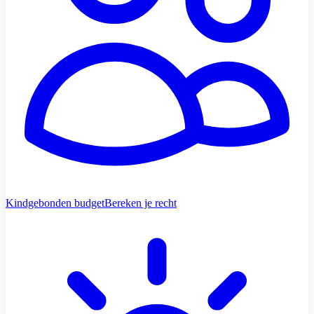
Kindgebonden budget
Bereken je recht