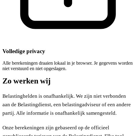
Volledige privacy
Alle berekeningen draaien lokaal in je browser. Je gegevens worden
niet verstuurd en niet opgeslagen.
Zo werken wij
Belastinghelden is onafhankelijk. We zijn niet verbonden
aan de Belastingdienst, een belastingadviseur of een andere
partij. Alle informatie is onafhankelijk samengesteld.
Onze berekeningen zijn gebaseerd op de officieel