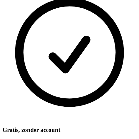
Gratis, zonder account