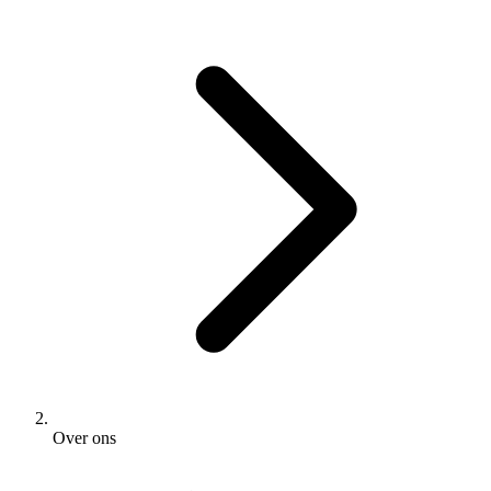
Over ons