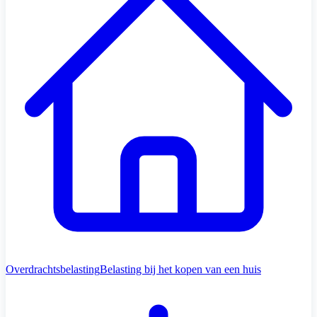
Overdrachtsbelasting
Belasting bij het kopen van een huis