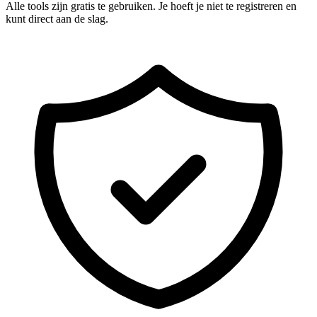
Alle tools zijn gratis te gebruiken. Je hoeft je niet te registreren en
kunt direct aan de slag.