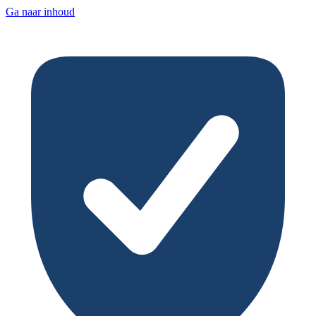
Ga naar inhoud