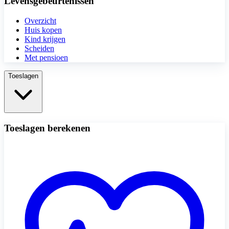
Levensgebeurtenissen
Overzicht
Huis kopen
Kind krijgen
Scheiden
Met pensioen
Toeslagen
Toeslagen berekenen