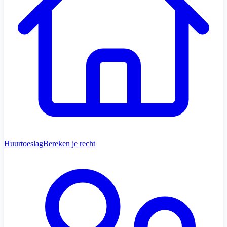
Huurtoeslag
Bereken je recht