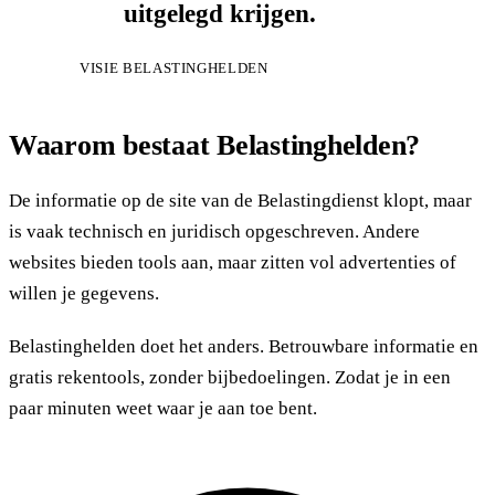
uitgelegd krijgen.
VISIE BELASTINGHELDEN
Waarom bestaat Belastinghelden?
De informatie op de site van de Belastingdienst klopt, maar
is vaak technisch en juridisch opgeschreven. Andere
websites bieden tools aan, maar zitten vol advertenties of
willen je gegevens.
Belastinghelden doet het anders. Betrouwbare informatie en
gratis rekentools, zonder bijbedoelingen. Zodat je in een
paar minuten weet waar je aan toe bent.