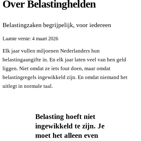
Over Belastinghelden
Belastingzaken begrijpelijk, voor iedereen
Laatste versie: 4 maart 2026
Elk jaar vullen miljoenen Nederlanders hun
belastingaangifte in. En elk jaar laten veel van hen geld
liggen. Niet omdat ze iets fout doen, maar omdat
belastingregels ingewikkeld zijn. En omdat niemand het
uitlegt in normale taal.
Belasting hoeft niet
ingewikkeld te zijn. Je
moet het alleen even