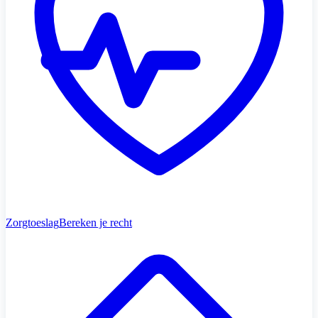
Zorgtoeslag
Bereken je recht