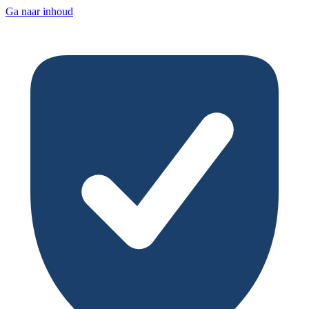
Ga naar inhoud