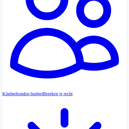
Kindgebonden budget
Bereken je recht