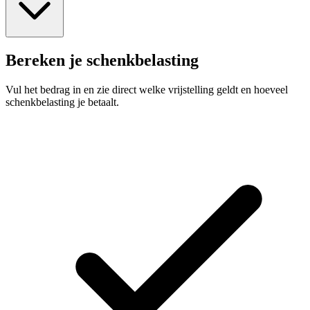
Bereken je schenkbelasting
Vul het bedrag in en zie direct welke vrijstelling geldt en hoeveel
schenkbelasting je betaalt.