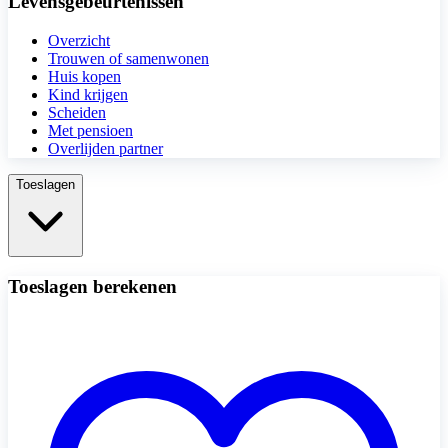
Levensgebeurtenissen
Overzicht
Trouwen of samenwonen
Huis kopen
Kind krijgen
Scheiden
Met pensioen
Overlijden partner
Toeslagen
Toeslagen berekenen