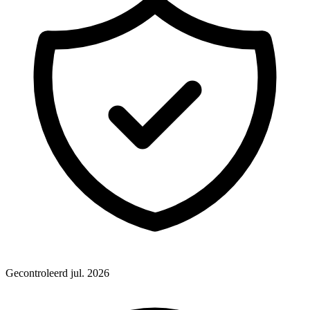
Gecontroleerd jul. 2026