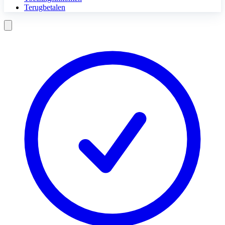
Terugbetalen