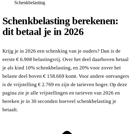
Schenkbelasting
Schenkbelasting berekenen:
dit betaal je in 2026
Krijg je in 2026 een schenking van je ouders? Dan is de
eerste € 6.908 belastingvrij. Over het deel daarboven betaal
je als kind 10% schenkbelasting, en 20% voor zover het
belaste deel boven € 158.669 komt. Voor andere ontvangers
is de vrijstelling € 2.769 en zijn de tarieven hoger. Op deze
pagina zie je alle vrijstellingen en tarieven van 2026 en
bereken je in 30 seconden hoeveel schenkbelasting je
betaalt.