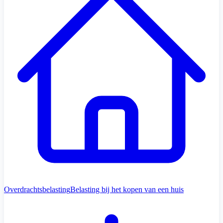
Overdrachtsbelasting
Belasting bij het kopen van een huis