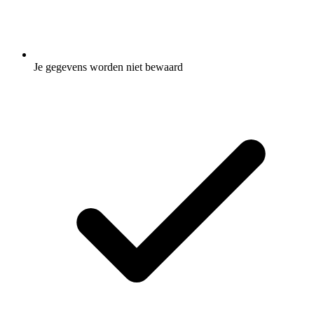
Je gegevens worden niet bewaard