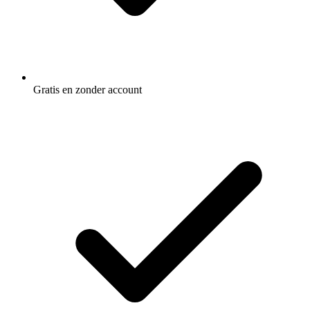
Gratis en zonder account