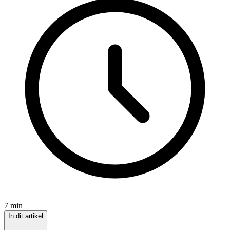
7 min
In dit artikel