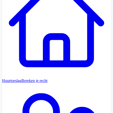
Huurtoeslag
Bereken je recht