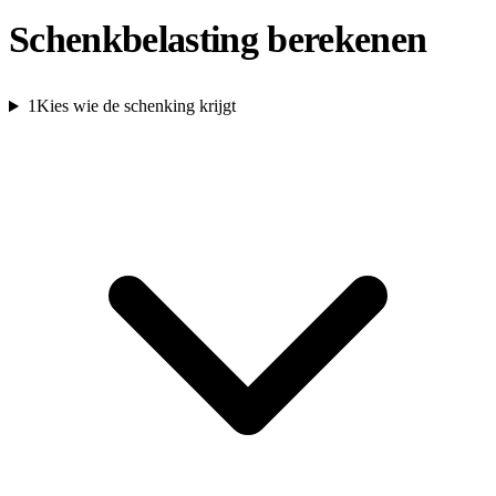
Schenkbelasting berekenen
1
Kies wie de schenking krijgt