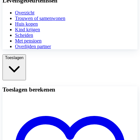
Levensgebeurtenissen
Overzicht
Trouwen of samenwonen
Huis kopen
Kind krijgen
Scheiden
Met pensioen
Overlijden partner
Toeslagen
Toeslagen berekenen