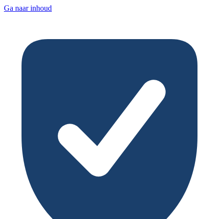
Ga naar inhoud