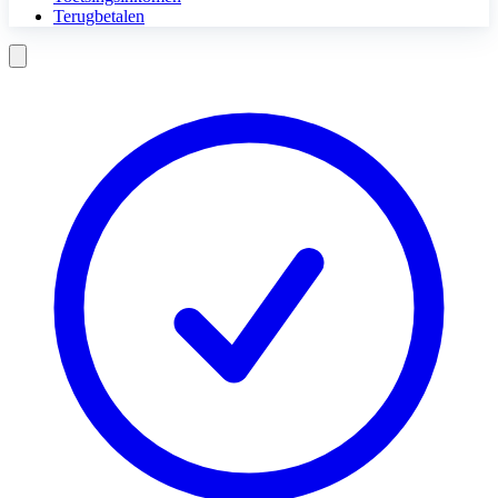
Terugbetalen