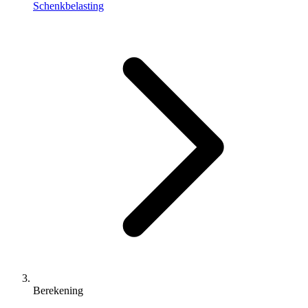
Schenkbelasting
Berekening