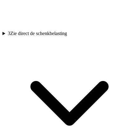
3
Zie direct de schenkbelasting