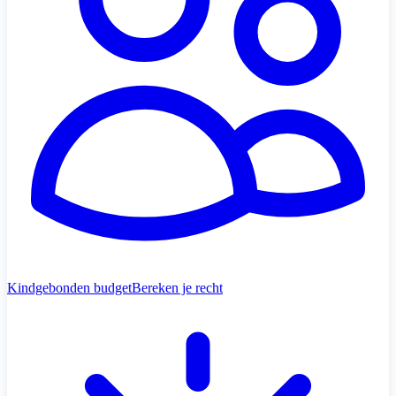
Kindgebonden budget
Bereken je recht