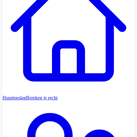
Huurtoeslag
Bereken je recht