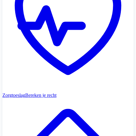
Zorgtoeslag
Bereken je recht