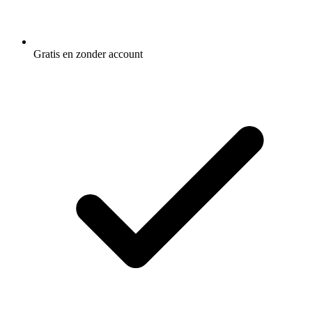
Gratis en zonder account