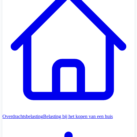
Overdrachtsbelasting
Belasting bij het kopen van een huis