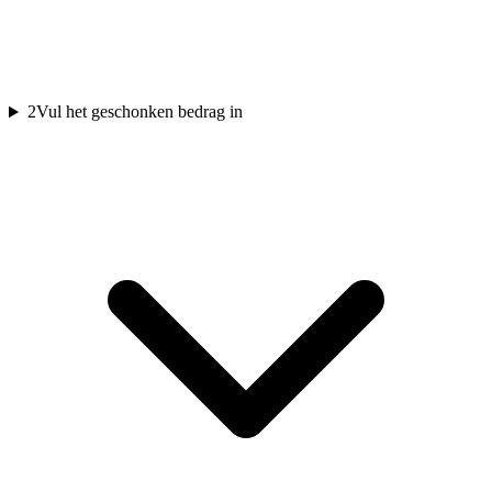
2
Vul het geschonken bedrag in