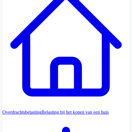
Overdrachtsbelasting
Belasting bij het kopen van een huis