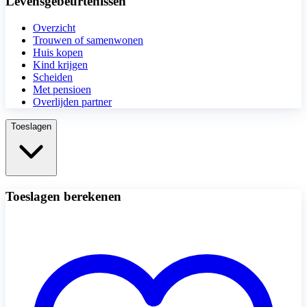
Levensgebeurtenissen
Overzicht
Trouwen of samenwonen
Huis kopen
Kind krijgen
Scheiden
Met pensioen
Overlijden partner
Toeslagen
Toeslagen berekenen