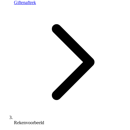
Giftenaftrek
Rekenvoorbeeld