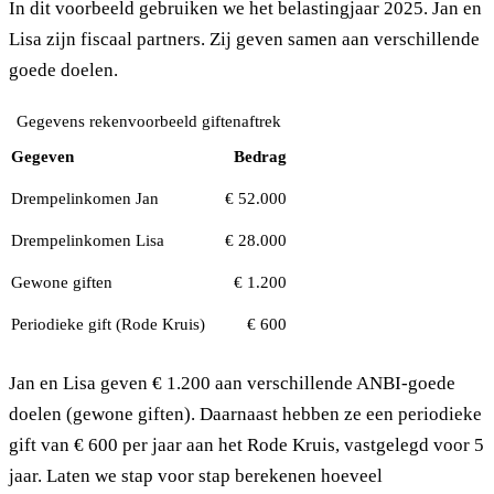
In dit voorbeeld gebruiken we het belastingjaar 2025. Jan en
Lisa zijn fiscaal partners. Zij geven samen aan verschillende
goede doelen.
Gegevens rekenvoorbeeld giftenaftrek
Gegeven
Bedrag
Drempelinkomen Jan
€ 52.000
Drempelinkomen Lisa
€ 28.000
Gewone giften
€ 1.200
Periodieke gift (Rode Kruis)
€ 600
Jan en Lisa geven € 1.200 aan verschillende ANBI-goede
doelen (gewone giften). Daarnaast hebben ze een periodieke
gift van € 600 per jaar aan het Rode Kruis, vastgelegd voor 5
jaar. Laten we stap voor stap berekenen hoeveel