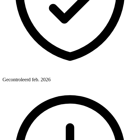
Gecontroleerd feb. 2026