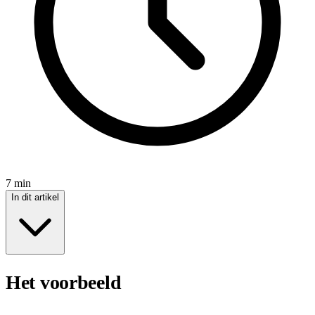
7 min
In dit artikel
Het voorbeeld