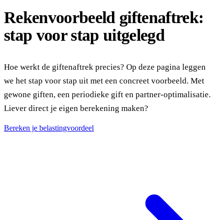
Rekenvoorbeeld giftenaftrek:
stap voor stap uitgelegd
Hoe werkt de giftenaftrek precies? Op deze pagina leggen
we het stap voor stap uit met een concreet voorbeeld. Met
gewone giften, een periodieke gift en partner-optimalisatie.
Liever direct je eigen berekening maken?
Bereken je belastingvoordeel