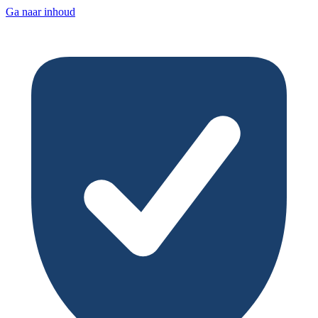
Ga naar inhoud