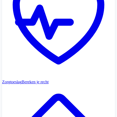
Zorgtoeslag
Bereken je recht