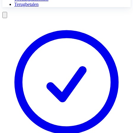
Terugbetalen