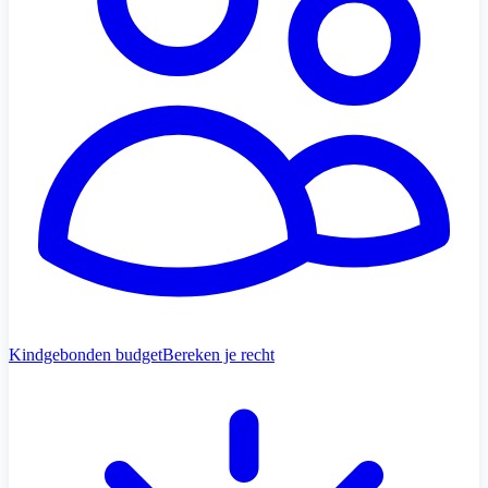
Kindgebonden budget
Bereken je recht