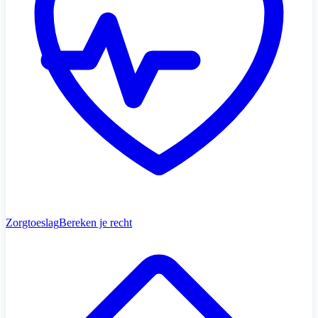
Zorgtoeslag
Bereken je recht