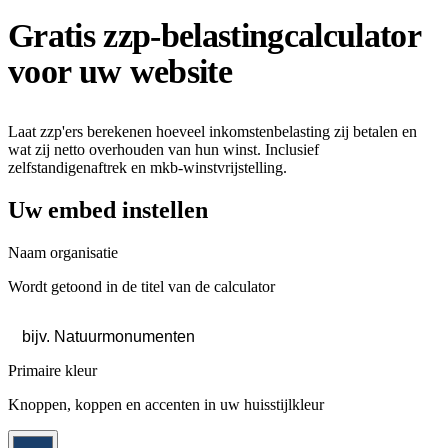
Gratis zzp-belastingcalculator
voor uw website
Laat zzp'ers berekenen hoeveel inkomstenbelasting zij betalen en
wat zij netto overhouden van hun winst. Inclusief
zelfstandigenaftrek en mkb-winstvrijstelling.
Uw embed instellen
Naam organisatie
Wordt getoond in de titel van de calculator
Primaire kleur
Knoppen, koppen en accenten in uw huisstijlkleur