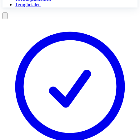
Terugbetalen