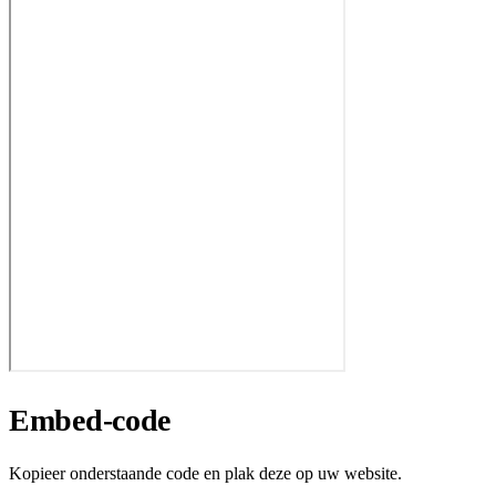
Embed-code
Kopieer onderstaande code en plak deze op uw website.