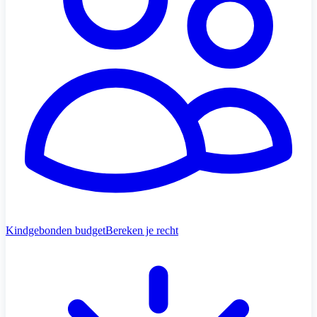
Kindgebonden budget
Bereken je recht