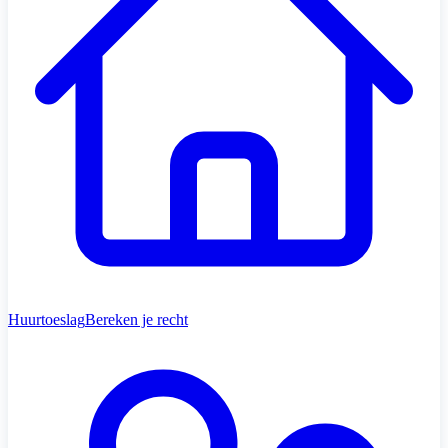
Huurtoeslag
Bereken je recht