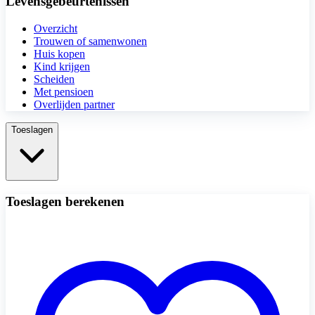
Levensgebeurtenissen
Overzicht
Trouwen of samenwonen
Huis kopen
Kind krijgen
Scheiden
Met pensioen
Overlijden partner
Toeslagen
Toeslagen berekenen