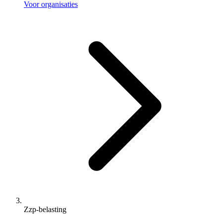
Voor organisaties
Zzp-belasting