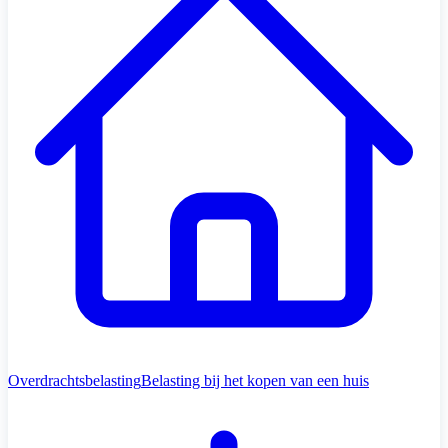
Overdrachtsbelasting
Belasting bij het kopen van een huis