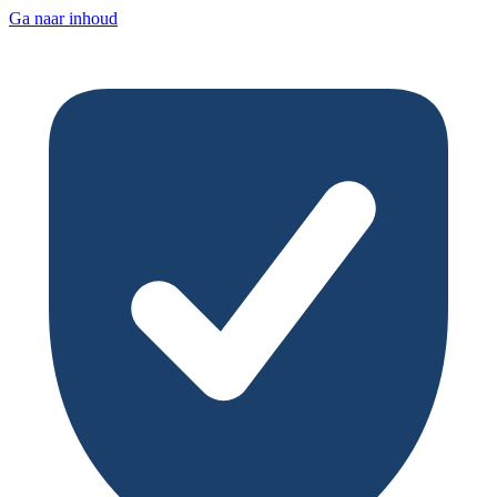
Ga naar inhoud