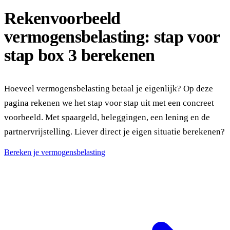
Rekenvoorbeeld
vermogensbelasting: stap voor
stap box 3 berekenen
Hoeveel vermogensbelasting betaal je eigenlijk? Op deze
pagina rekenen we het stap voor stap uit met een concreet
voorbeeld. Met spaargeld, beleggingen, een lening en de
partnervrijstelling. Liever direct je eigen situatie berekenen?
Bereken je vermogensbelasting