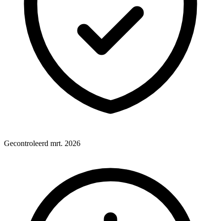
Gecontroleerd mrt. 2026