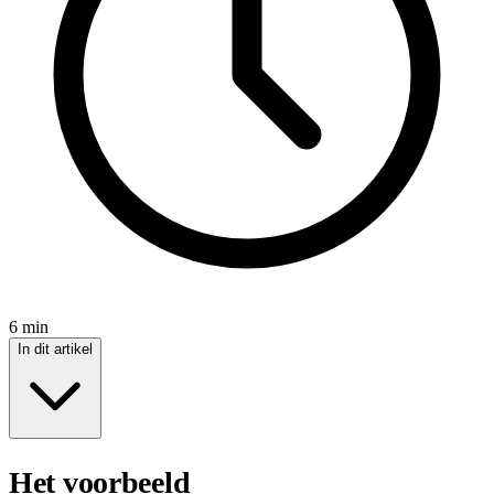
6 min
In dit artikel
Het voorbeeld