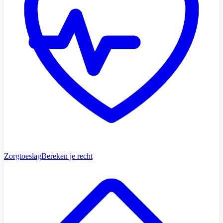
Zorgtoeslag
Bereken je recht