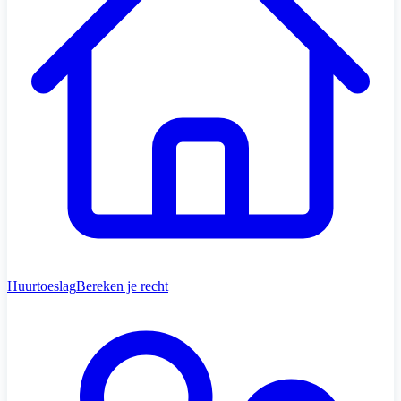
Huurtoeslag
Bereken je recht