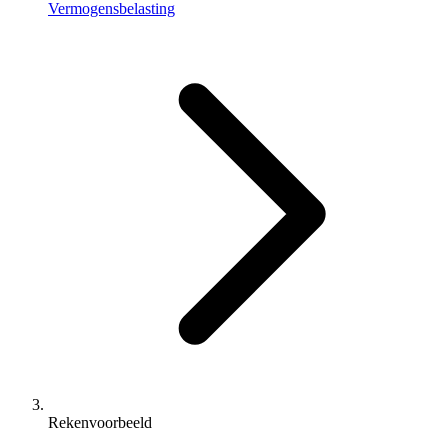
Vermogensbelasting
Rekenvoorbeeld