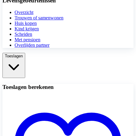
Levensgebeurtenissen
Overzicht
Trouwen of samenwonen
Huis kopen
Kind krijgen
Scheiden
Met pensioen
Overlijden partner
Toeslagen
Toeslagen berekenen