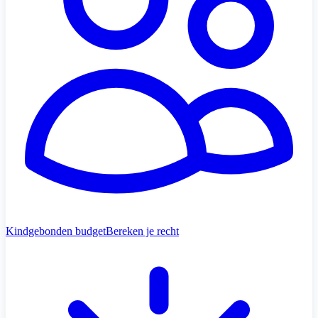
Kindgebonden budget
Bereken je recht