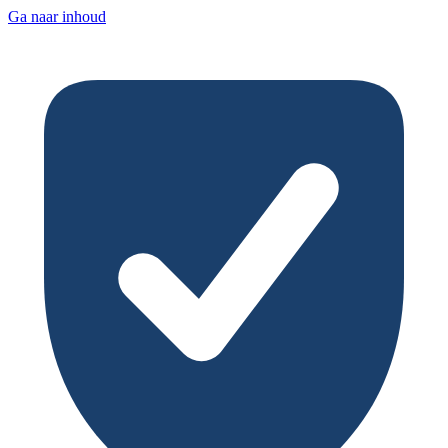
Ga naar inhoud