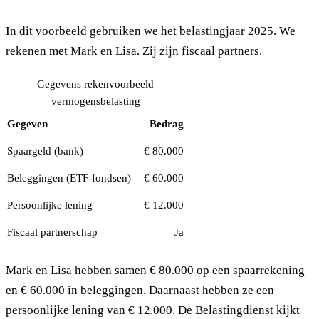
In dit voorbeeld gebruiken we het belastingjaar 2025. We
rekenen met Mark en Lisa. Zij zijn fiscaal partners.
Gegevens rekenvoorbeeld
vermogensbelasting
Gegeven
Bedrag
Spaargeld (bank)
€ 80.000
Beleggingen (ETF-fondsen)
€ 60.000
Persoonlijke lening
€ 12.000
Fiscaal partnerschap
Ja
Mark en Lisa hebben samen € 80.000 op een spaarrekening
en € 60.000 in beleggingen. Daarnaast hebben ze een
persoonlijke lening van € 12.000. De Belastingdienst kijkt