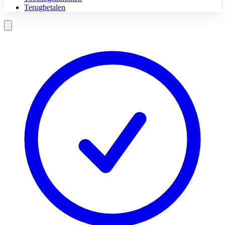
Terugbetalen