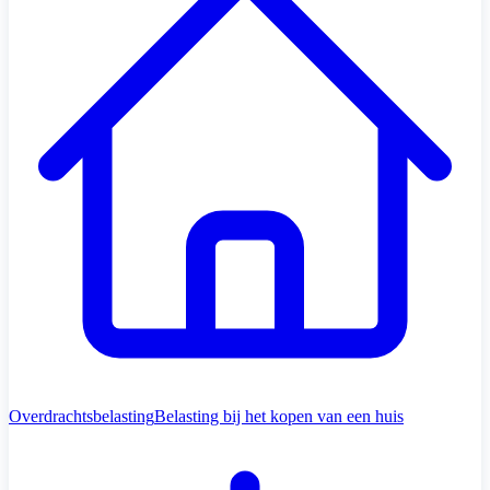
Overdrachtsbelasting
Belasting bij het kopen van een huis