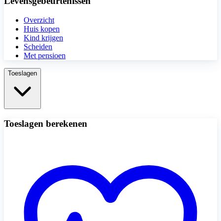
Levensgebeurtenissen
Overzicht
Huis kopen
Kind krijgen
Scheiden
Met pensioen
Toeslagen
Toeslagen berekenen