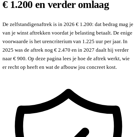
€ 1.200 en verder omlaag
De zelfstandigenaftrek is in 2026 € 1.200: dat bedrag mag je
van je winst aftrekken voordat je belasting betaalt. De enige
voorwaarde is het urencriterium van 1.225 uur per jaar. In
2025 was de aftrek nog € 2.470 en in 2027 daalt hij verder
naar € 900. Op deze pagina lees je hoe de aftrek werkt, wie
er recht op heeft en wat de afbouw jou concreet kost.