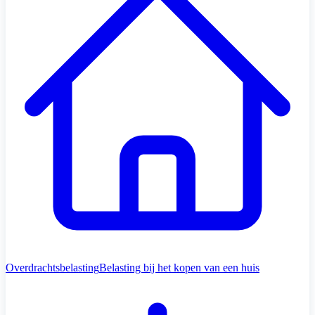
Overdrachtsbelasting
Belasting bij het kopen van een huis