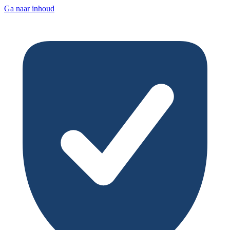
Ga naar inhoud