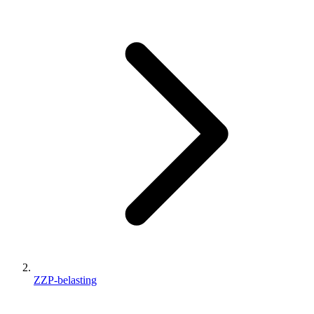
ZZP-belasting