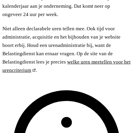
kalenderjaar aan je onderneming. Dat komt neer op
ongeveer 24 uur per week.
Niet alleen declarabele uren tellen mee. Ook tijd voor
administratie, acquisitie en het bijhouden van je website
hoort erbij. Houd een urenadministratie bij, want de
Belastingdienst kan ernaar vragen. Op de site van de
Belastingdienst lees je precies
welke uren meetellen voor het
urencriterium
.