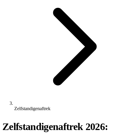
Zelfstandigenaftrek
Zelfstandigenaftrek 2026: