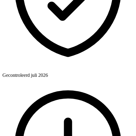
Gecontroleerd juli 2026