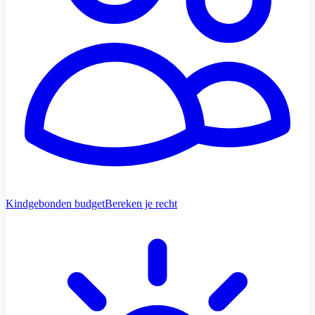
Kindgebonden budget
Bereken je recht