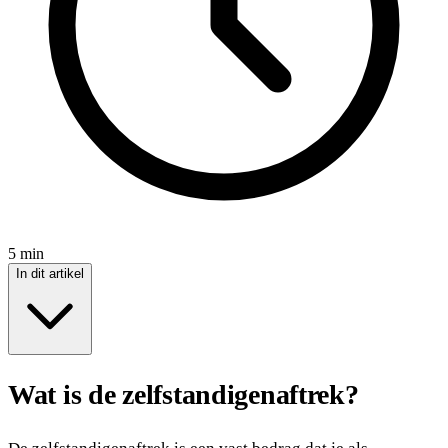
5 min
In dit artikel
Wat is de zelfstandigenaftrek?