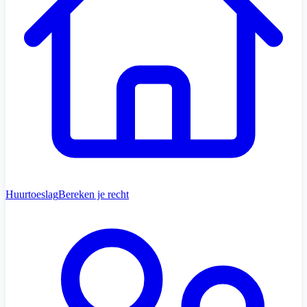
Huurtoeslag
Bereken je recht