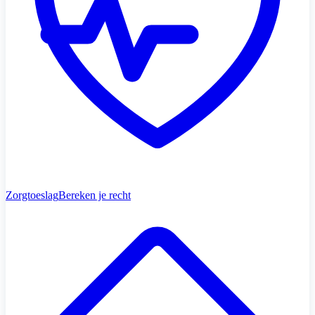
Zorgtoeslag
Bereken je recht